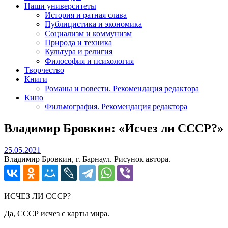
Наши университеты
История и ратная слава
Публицистика и экономика
Социализм и коммунизм
Природа и техника
Культура и религия
Философия и психология
Творчество
Книги
Романы и повести. Рекомендация редактора
Кино
Фильмография. Рекомендация редактора
Владимир Бровкин: «Исчез ли СССР?»
25.05.2021
25.05.2021
Владимир Бровкин, г. Барнаул. Рисунок автора.
ИСЧЕЗ ЛИ СССР?
Да, СССР исчез с карты мира.