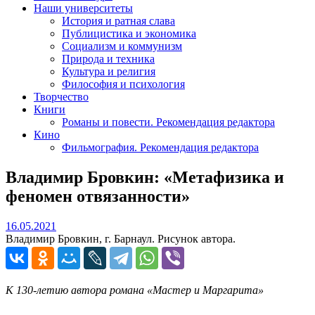
Наши университеты
История и ратная слава
Публицистика и экономика
Социализм и коммунизм
Природа и техника
Культура и религия
Философия и психология
Творчество
Книги
Романы и повести. Рекомендация редактора
Кино
Фильмография. Рекомендация редактора
Владимир Бровкин: «Метафизика и
феномен отвязанности»
16.05.2021
16.05.2021
Владимир Бровкин, г. Барнаул. Рисунок автора.
К 130-летию автора романа «Мастер и Маргарита»