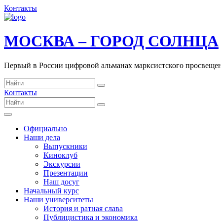
Контакты
МОСКВА – ГОРОД СОЛНЦА
Первый в России цифровой альманах марксистского просвеще
Контакты
Официально
Наши дела
Выпускники
Киноклуб
Экскурсии
Презентации
Наш досуг
Начальный курс
Наши университеты
История и ратная слава
Публицистика и экономика