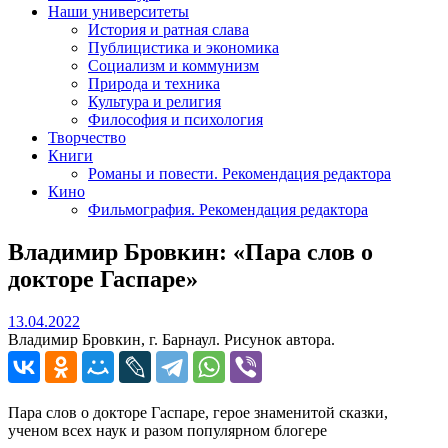
Наши университеты
История и ратная слава
Публицистика и экономика
Социализм и коммунизм
Природа и техника
Культура и религия
Философия и психология
Творчество
Книги
Романы и повести. Рекомендация редактора
Кино
Фильмография. Рекомендация редактора
Владимир Бровкин: «Пара слов о
докторе Гаспаре»
13.04.2022
13.04.2022
Владимир Бровкин, г. Барнаул. Рисунок автора.
Пара слов о докторе Гаспаре, герое знаменитой сказки,
ученом всех наук и разом популярном блогере