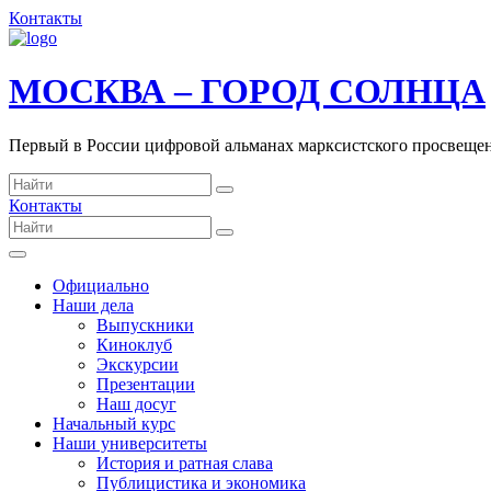
Контакты
МОСКВА – ГОРОД СОЛНЦА
Первый в России цифровой альманах марксистского просвеще
Контакты
Официально
Наши дела
Выпускники
Киноклуб
Экскурсии
Презентации
Наш досуг
Начальный курс
Наши университеты
История и ратная слава
Публицистика и экономика