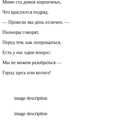
Мимо ста домов кирпичных,
Что красуются подряд.
— Провели мы день отлично, —
Пионеры говорят.
Перед тем, как попрощаться,
Есть у нас один вопрос:
Мы не можем разобраться —
Город здесь или колхоз?
image description
image description