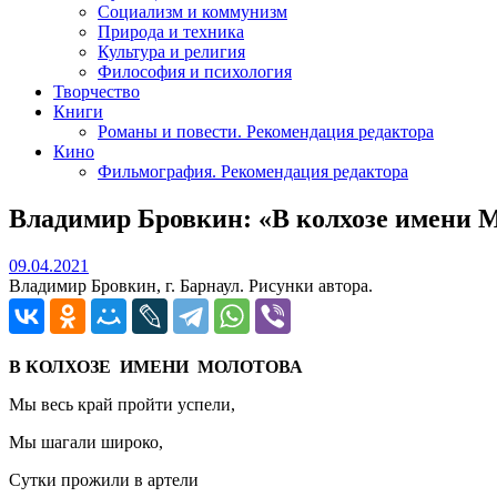
Социализм и коммунизм
Природа и техника
Культура и религия
Философия и психология
Творчество
Книги
Романы и повести. Рекомендация редактора
Кино
Фильмография. Рекомендация редактора
Владимир Бровкин: «В колхозе имени 
09.04.2021
09.04.2021
Владимир Бровкин, г. Барнаул. Рисунки автора.
В КОЛХОЗЕ ИМЕНИ МОЛОТОВА
Мы весь край пройти успели,
Мы шагали широко,
Сутки прожили в артели