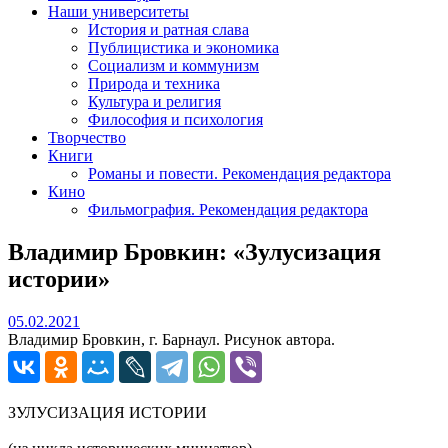
Наши университеты
История и ратная слава
Публицистика и экономика
Социализм и коммунизм
Природа и техника
Культура и религия
Философия и психология
Творчество
Книги
Романы и повести. Рекомендация редактора
Кино
Фильмография. Рекомендация редактора
Владимир Бровкин: «Зулусизация
истории»
05.02.2021
05.02.2021
Владимир Бровкин, г. Барнаул. Рисунок автора.
ЗУЛУСИЗАЦИЯ ИСТОРИИ