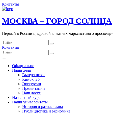
Контакты
МОСКВА – ГОРОД СОЛНЦА
Первый в России цифровой альманах марксистского просвеще
Контакты
Официально
Наши дела
Выпускники
Киноклуб
Экскурсии
Презентации
Наш досуг
Начальный курс
Наши университеты
История и ратная слава
Публицистика и экономика