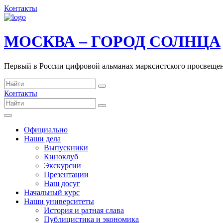
Контакты
МОСКВА – ГОРОД СОЛНЦА
Первый в России цифровой альманах марксистского просвеще
Контакты
Официально
Наши дела
Выпускники
Киноклуб
Экскурсии
Презентации
Наш досуг
Начальный курс
Наши университеты
История и ратная слава
Публицистика и экономика