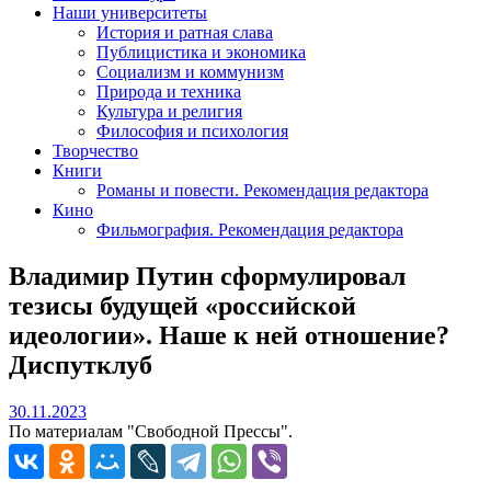
Наши университеты
История и ратная слава
Публицистика и экономика
Социализм и коммунизм
Природа и техника
Культура и религия
Философия и психология
Творчество
Книги
Романы и повести. Рекомендация редактора
Кино
Фильмография. Рекомендация редактора
Владимир Путин сформулировал
тезисы будущей «российской
идеологии». Наше к ней отношение?
Диспутклуб
30.11.2023
30.11.2023
По материалам "Свободной Прессы".