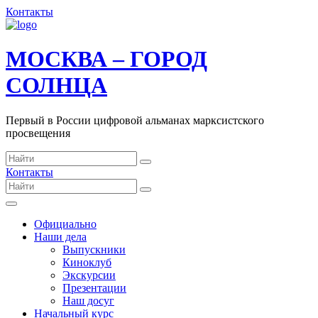
Контакты
МОСКВА – ГОРОД
СОЛНЦА
Первый в России цифровой альманах марксистского
просвещения
Контакты
Официально
Наши дела
Выпускники
Киноклуб
Экскурсии
Презентации
Наш досуг
Начальный курс