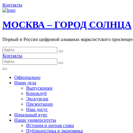
Контакты
МОСКВА – ГОРОД СОЛНЦА
Первый в России цифровой альманах марксистского просвеще
Контакты
Официально
Наши дела
Выпускники
Киноклуб
Экскурсии
Презентации
Наш досуг
Начальный курс
Наши университеты
История и ратная слава
Публицистика и экономика