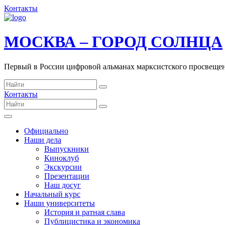
Контакты
МОСКВА – ГОРОД СОЛНЦА
Первый в России цифровой альманах марксистского просвеще
Контакты
Официально
Наши дела
Выпускники
Киноклуб
Экскурсии
Презентации
Наш досуг
Начальный курс
Наши университеты
История и ратная слава
Публицистика и экономика