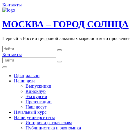
Контакты
МОСКВА – ГОРОД СОЛНЦА
Первый в России цифровой альманах марксистского просвеще
Контакты
Официально
Наши дела
Выпускники
Киноклуб
Экскурсии
Презентации
Наш досуг
Начальный курс
Наши университеты
История и ратная слава
Публицистика и экономика