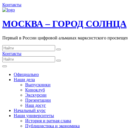
Контакты
МОСКВА – ГОРОД СОЛНЦА
Первый в России цифровой альманах марксистского просвеще
Контакты
Официально
Наши дела
Выпускники
Киноклуб
Экскурсии
Презентации
Наш досуг
Начальный курс
Наши университеты
История и ратная слава
Публицистика и экономика