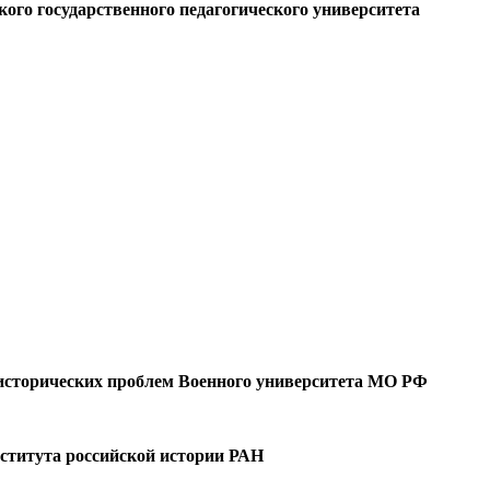
кого государственного педагогического университета
-исторических проблем Военного университета МО РФ
Института российской истории РАН