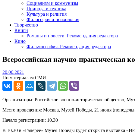
Социализм и коммунизм
Природа и техника
Культура и религия
Философия и психология
Творчество
Книги
Романы и повести. Рекомендация редактора
Кино
Фильмография. Рекомендация редактора
Всероссийская научно-практическая кон
20.06.2021
20.06.2021
По материалам СМИ.
Организаторы: Российское военно-историческое общество, Му
Место проведения: Москва, Музей Победы, 21 июня (понедельни
Начало регистрации: 10.30
В 10.30 в «Галерее» Музея Победы будет открыта выставка «Ию