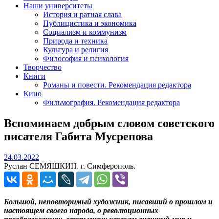
Наши университеты
История и ратная слава
Публицистика и экономика
Социализм и коммунизм
Природа и техника
Культура и религия
Философия и психология
Творчество
Книги
Романы и повести. Рекомендация редактора
Кино
Фильмография. Рекомендация редактора
Вспоминаем добрым словом советского
писателя Габита Мусрепова
24.03.2022
24.03.2022
Руслан СЕМЯШКИН. г. Симферополь.
Большой, неповторимый художник, писавший о прошлом и
настоящем своего народа, о революционных