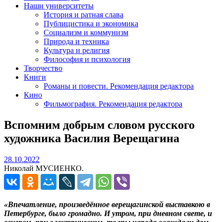
Наши университеты
История и ратная слава
Публицистика и экономика
Социализм и коммунизм
Природа и техника
Культура и религия
Философия и психология
Творчество
Книги
Романы и повести. Рекомендация редактора
Кино
Фильмография. Рекомендация редактора
Вспомним добрым словом русского
художника Василия Верещагина
28.10.2022
28.10.2022
Николай МУСИЕНКО.
«Впечатление, произведённое верещагинской выставкою в
Петербурге, было громадно. И утром, при дневном свете, и