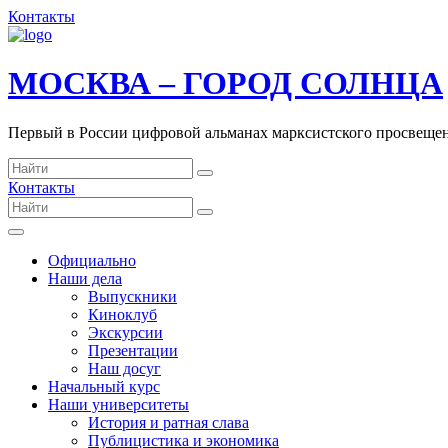
Контакты
МОСКВА – ГОРОД СОЛНЦА
Первый в России цифровой альманах марксистского просвеще
Контакты
Официально
Наши дела
Выпускники
Киноклуб
Экскурсии
Презентации
Наш досуг
Начальный курс
Наши университеты
История и ратная слава
Публицистика и экономика