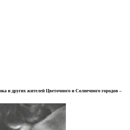
ка и других жителей Цветочного и Солнечного городов –