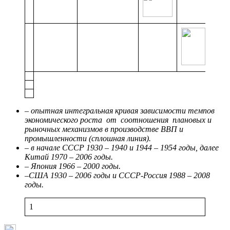
– опытная интегральная кривая зависимости темпов
экономического роста от соотношения плановых и
рыночных механизмов в производстве ВВП и
промышленности (сплошная линия).
– в начале СССР 1930 – 1940 и 1944 – 1954 годы, далее
Китай 1970 – 2006 годы.
– Япония 1966 – 2000 годы.
–США 1930 – 2006 годы и СССР-Россия 1988 – 2008
годы.
1