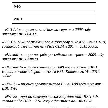
РФ2
РФ 3
– «США 1» – прогноз западных экспертов в 2008 году
динамики ВВП США.
– «США 2» – прогноз автора в 2008 году динамики ВВП США,
совпавший с фактическим ВВП США в 2014 – 2015 годах.
– «Китай 1» – прогноз ряда российских экспертов в 2008 году
динамики ВВП Китая.
– «Китай 2» – прогноз автора в 2008 году динамики ВВП
Китая, совпавший фактическим ВВП Китая в 2014 – 2015
годах.
– «РФ 1» – прогноз правительства РФ в 2008 году динамики
ВВП РФ.
– «РФ 2» – прогноз автора в 2008 году динамики ВВП РФ,
совпавший в 2014 – 2015 году с фактическим ВВП РФ.