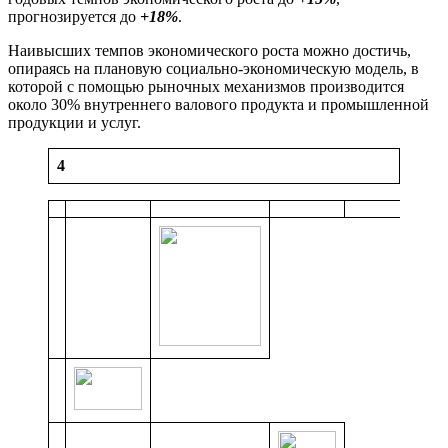
прогнозируется до
+18%
.
Наивысших темпов экономического роста можно достичь,
опираясь на плановую социально-экономическую модель, в
которой с помощью рыночных механизмов производится
около 30% внутреннего валового продукта и промышленной
продукции и услуг.
4