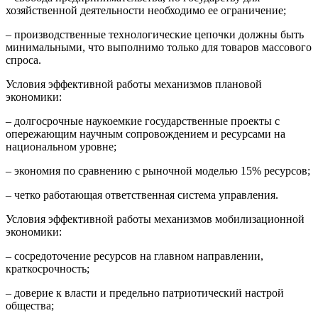
хозяйственной деятельности необходимо ее ограничение;
– производственные технологические цепочки должны быть
минимальными, что выполнимо только для товаров массового
спроса.
Условия эффективной работы механизмов плановой
экономики:
– долгосрочные наукоемкие государственные проекты с
опережающим научным сопровождением и ресурсами на
национальном уровне;
– экономия по сравнению с рыночной моделью 15% ресурсов;
– четко работающая ответственная система управления.
Условия эффективной работы механизмов мобилизационной
экономики:
– сосредоточение ресурсов на главном направлении,
краткосрочность;
– доверие к власти и предельно патриотический настрой
общества;