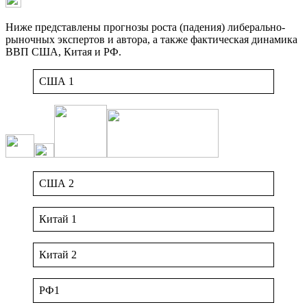
Ниже представлены прогнозы роста (падения) либерально-
рыночных экспертов и автора, а также фактическая динамика
ВВП США, Китая и РФ.
США 1
США 2
Китай 1
Китай 2
РФ1