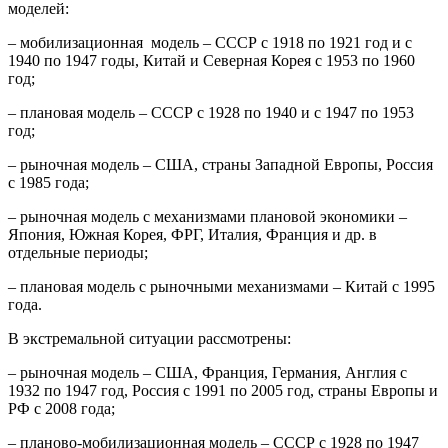
моделей:
– мобилизационная модель – СССР с 1918 по 1921 год и с
1940 по 1947 годы, Китай и Северная Корея с 1953 по 1960
год;
– плановая модель – СССР с 1928 по 1940 и с 1947 по 1953
год;
– рыночная модель – США, страны Западной Европы, Россия
с 1985 года;
– рыночная модель с механизмами плановой экономики –
Япония, Южная Корея, ФРГ, Италия, Франция и др. в
отдельные периоды;
– плановая модель с рыночными механизмами – Китай с 1995
года.
В экстремальной ситуации рассмотрены:
– рыночная модель – США, Франция, Германия, Англия с
1932 по 1947 год, Россия с 1991 по 2005 год, страны Европы и
РФ с 2008 года;
– планово-мобилизационная модель – СССР с 1928 по 1947