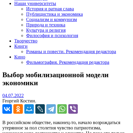
Наши университеты
История и ратная слава
Публицистика и экономика
Социализм и коммунизм
Природа и техника
Культура и религия
Философия и психология
Творчество
Книги
Романы и повести. Рекомендация редактора
Кино
Фильмография. Рекомендация редактора
Выбор мобилизационной модели
экономики
04.07.2022
04.07.2022
Георгий Костин.
В российском обществе, наконец-то, начало возрождаться
утерянное за пол столетия чувство патриотизма,