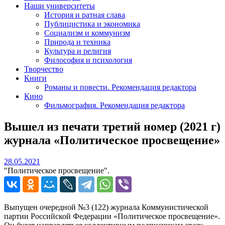
Наши университеты
История и ратная слава
Публицистика и экономика
Социализм и коммунизм
Природа и техника
Культура и религия
Философия и психология
Творчество
Книги
Романы и повести. Рекомендация редактора
Кино
Фильмография. Рекомендация редактора
Вышел из печати третий номер (2021 г)
журнала «Политическое просвещение»
28.05.2021
28.05.2021
"Политическое просвещение".
Выпущен очередной №3 (122) журнала Коммунистической
партии Российской Федерации «Политическое просвещение».