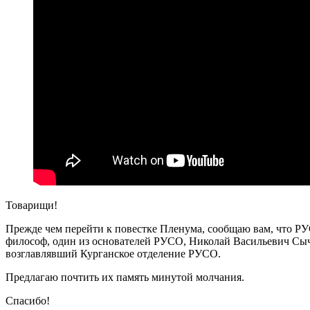
Товарищи!
Прежде чем перейти к повестке Пленума, сообщаю вам, что Р
философ, один из основателей РУСО, Николай Васильевич Сыч
возглавлявший Курганское отделение РУСО.
Предлагаю почтить их память минутой молчания.
Спасибо!