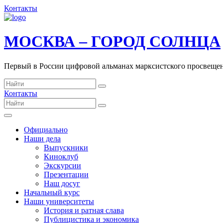
Контакты
МОСКВА – ГОРОД СОЛНЦА
Первый в России цифровой альманах марксистского просвеще
Контакты
Официально
Наши дела
Выпускники
Киноклуб
Экскурсии
Презентации
Наш досуг
Начальный курс
Наши университеты
История и ратная слава
Публицистика и экономика