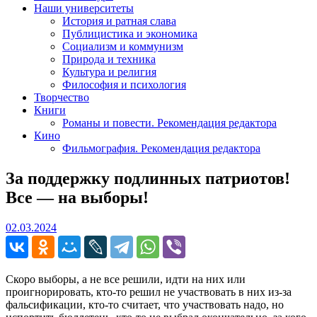
Наши университеты
История и ратная слава
Публицистика и экономика
Социализм и коммунизм
Природа и техника
Культура и религия
Философия и психология
Творчество
Книги
Романы и повести. Рекомендация редактора
Кино
Фильмография. Рекомендация редактора
За поддержку подлинных патриотов!
Все — на выборы!
02.03.2024
02.03.2024
Скоро выборы, а не все решили, идти на них или
проигнорировать, кто-то решил не участвовать в них из-за
фальсификации, кто-то считает, что участвовать надо, но