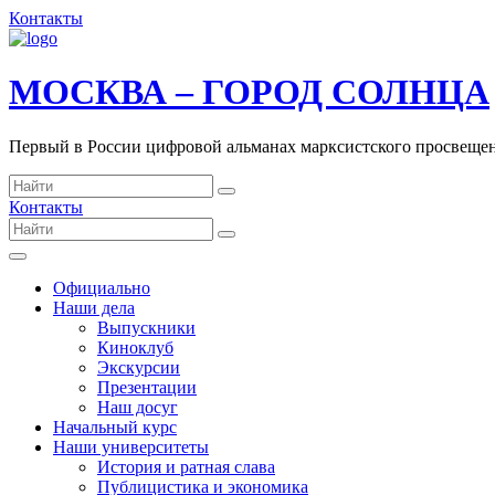
Контакты
МОСКВА – ГОРОД СОЛНЦА
Первый в России цифровой альманах марксистского просвеще
Контакты
Официально
Наши дела
Выпускники
Киноклуб
Экскурсии
Презентации
Наш досуг
Начальный курс
Наши университеты
История и ратная слава
Публицистика и экономика