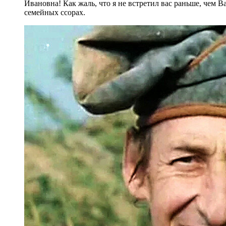
Ивановна! Как жаль, что я не встретил вас раньше, чем В
семейных ссорах.