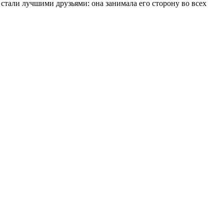
 стали лучшими друзьями: она занимала его сторону во всех