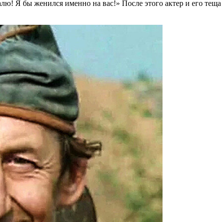
алю! Я бы женился именно на вас!» После этого актер и его теща