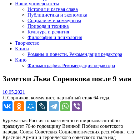
Наши университеты
История и ратная слава
Публицистика и экономика
Социализм и коммунизм
Природа и техника
Культура и религия
Философия и психология
Творчество
Книги
Романы и повести. Рекомендация редактора
Кино
Фильмография. Рекомендация редактора
Заметки Льва Сорникова после 9 мая
10.05.2021
10.05.2021
Л.Сорников, коммунист, партийный стаж 64 года.
Буржуазная Россия торжественно и широкомасштабно
празднует 76-ю годовщину Великой Победы советского
народа, Союза Советских Социалистических республик, его
Красной Армии и героического советского тыла над