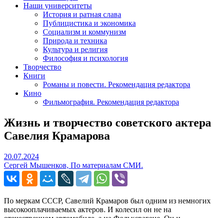
Наши университеты
История и ратная слава
Публицистика и экономика
Социализм и коммунизм
Природа и техника
Культура и религия
Философия и психология
Творчество
Книги
Романы и повести. Рекомендация редактора
Кино
Фильмография. Рекомендация редактора
Жизнь и творчество советского актера
Савелия Крамарова
20.07.2024
20.07.2024
Сергей Мышенков, По материалам СМИ.
По меркам СССР, Савелий Крамаров был одним из немногих
высокооплачиваемых актеров. И колесил он не на