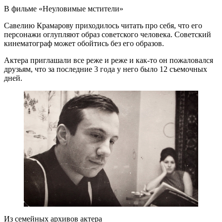
В фильме «Неуловимые мстители»
Савелию Крамарову приходилось читать про себя, что его
персонажи оглупляют образ советского человека. Советский
кинематограф может обойтись без его образов.
Актера приглашали все реже и реже и как-то он пожаловался
друзьям, что за последние 3 года у него было 12 съемочных
дней.
Из семейных архивов актера