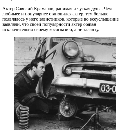
Актер Савелий Крамаров, ранимая и чуткая душа. Чем
любимее и популярнее становился актер, тем больше
появлялось у него завистников, которые во всеуслышание
заявляли, что своей популярности актер обязан
исключительно своему косоглазию, а не таланту.