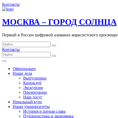
Контакты
МОСКВА – ГОРОД СОЛНЦА
Первый в России цифровой альманах марксистского просвеще
Контакты
Официально
Наши дела
Выпускники
Киноклуб
Экскурсии
Презентации
Наш досуг
Начальный курс
Наши университеты
История и ратная слава
Публицистика и экономика