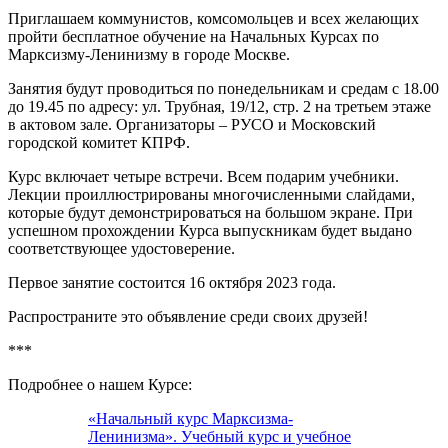
Приглашаем коммунистов, комсомольцев и всех желающих
пройти бесплатное обучение на Начальных Курсах по
Марксизму-Ленинизму в городе Москве.
Занятия будут проводиться по понедельникам и средам с 18.00
до 19.45 по адресу: ул. Трубная, 19/12, стр. 2 на третьем этаже
в актовом зале. Организаторы – РУСО и Московский
городской комитет КПРФ.
Курс включает четыре встречи. Всем подарим учебники.
Лекции проиллюстрированы многочисленными слайдами,
которые будут демонстрироваться на большом экране. При
успешном прохождении Курса выпускникам будет выдано
соответствующее удостоверение.
Первое занятие состоится 16 октября 2023 года.
Распространите это объявление среди своих друзей!
***
Подробнее о нашем Курсе:
«Начальный курс Марксизма-
Ленинизма». Учебный курс и учебное