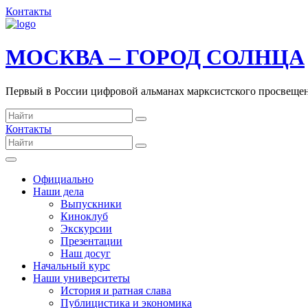
Контакты
МОСКВА – ГОРОД СОЛНЦА
Первый в России цифровой альманах марксистского просвеще
Контакты
Официально
Наши дела
Выпускники
Киноклуб
Экскурсии
Презентации
Наш досуг
Начальный курс
Наши университеты
История и ратная слава
Публицистика и экономика