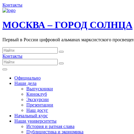
Контакты
МОСКВА – ГОРОД СОЛНЦА
Первый в России цифровой альманах марксистского просвеще
Контакты
Официально
Наши дела
Выпускники
Киноклуб
Экскурсии
Презентации
Наш досуг
Начальный курс
Наши университеты
История и ратная слава
Публицистика и экономика