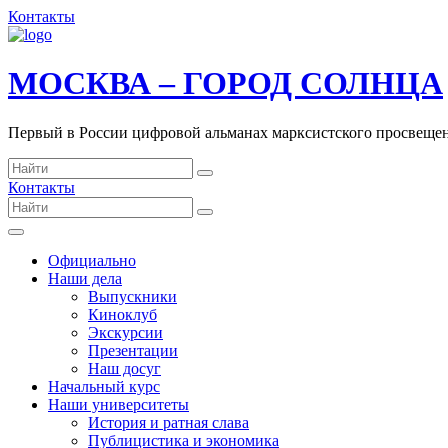
Контакты
МОСКВА – ГОРОД СОЛНЦА
Первый в России цифровой альманах марксистского просвеще
Контакты
Официально
Наши дела
Выпускники
Киноклуб
Экскурсии
Презентации
Наш досуг
Начальный курс
Наши университеты
История и ратная слава
Публицистика и экономика