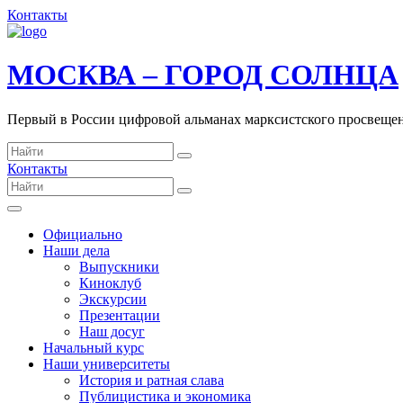
Контакты
МОСКВА – ГОРОД СОЛНЦА
Первый в России цифровой альманах марксистского просвеще
Контакты
Официально
Наши дела
Выпускники
Киноклуб
Экскурсии
Презентации
Наш досуг
Начальный курс
Наши университеты
История и ратная слава
Публицистика и экономика