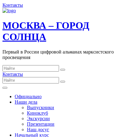
Контакты
МОСКВА – ГОРОД
СОЛНЦА
Первый в России цифровой альманах марксистского
просвещения
Контакты
Официально
Наши дела
Выпускники
Киноклуб
Экскурсии
Презентации
Наш досуг
Начальный курс