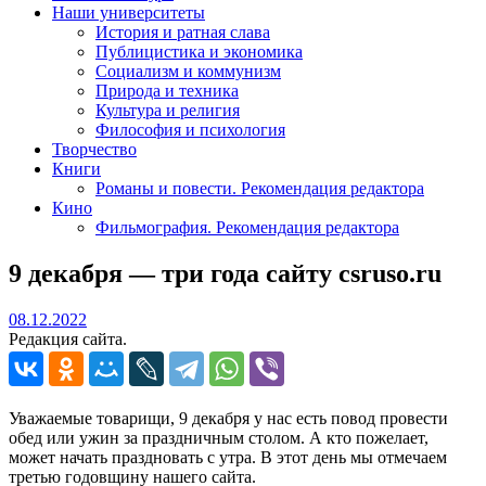
Наши университеты
История и ратная слава
Публицистика и экономика
Социализм и коммунизм
Природа и техника
Культура и религия
Философия и психология
Творчество
Книги
Романы и повести. Рекомендация редактора
Кино
Фильмография. Рекомендация редактора
9 декабря — три года сайту csruso.ru
08.12.2022
08.12.2022
Редакция сайта.
Уважаемые товарищи, 9 декабря у нас есть повод провести
обед или ужин за праздничным столом. А кто пожелает,
может начать праздновать с утра. В этот день мы отмечаем
третью годовщину нашего сайта.