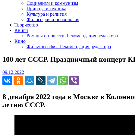
Социализм и коммунизм
Природа и техника
Культура и религия
Философия и психология
Творчество
Книги
Романы и повести. Рекомендация редактора
Кино
Фильмография. Рекомендация редактора
100 лет СССР. Праздничный концерт 
09.12.2022
09.12.2022
8 декабря 2022 года в Москве в Колон
летию СССР.