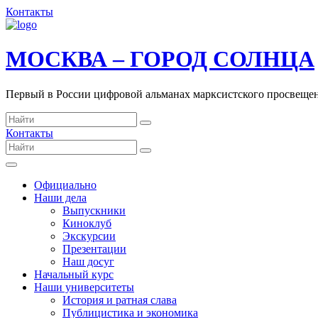
Контакты
МОСКВА – ГОРОД СОЛНЦА
Первый в России цифровой альманах марксистского просвеще
Контакты
Официально
Наши дела
Выпускники
Киноклуб
Экскурсии
Презентации
Наш досуг
Начальный курс
Наши университеты
История и ратная слава
Публицистика и экономика