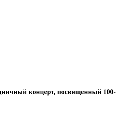
здничный концерт, посвященный 100-