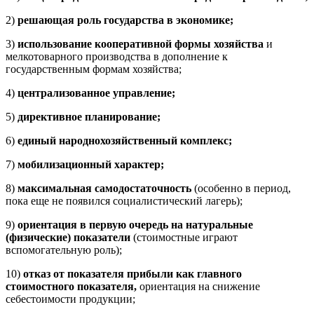
2)
решающая роль государства в экономике;
3)
использование кооперативной формы хозяйства
и
мелкотоварного производства в дополнение к
государственным формам хозяйства;
4)
централизованное управление;
5)
директивное планирование;
6)
единый народнохозяйственный комплекс;
7)
мобилизационный характер;
8)
максимальная самодостаточность
(особенно в период,
пока еще не появился социалистический лагерь);
9)
ориентация в первую очередь на натуральные
(физические) показатели
(стоимостные играют
вспомогательную роль);
10)
отказ от показателя прибыли как главного
стоимостного показателя,
ориентация на снижение
себестоимости продукции;