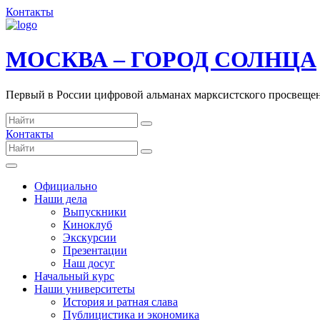
Контакты
МОСКВА – ГОРОД СОЛНЦА
Первый в России цифровой альманах марксистского просвеще
Контакты
Официально
Наши дела
Выпускники
Киноклуб
Экскурсии
Презентации
Наш досуг
Начальный курс
Наши университеты
История и ратная слава
Публицистика и экономика