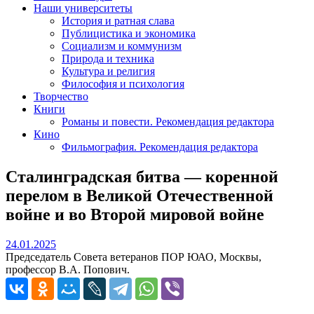
Наши университеты
История и ратная слава
Публицистика и экономика
Социализм и коммунизм
Природа и техника
Культура и религия
Философия и психология
Творчество
Книги
Романы и повести. Рекомендация редактора
Кино
Фильмография. Рекомендация редактора
Сталинградская битва — коренной
перелом в Великой Отечественной
войне и во Второй мировой войне
24.01.2025
24.01.2025
Председатель Совета ветеранов ПОР ЮАО, Москвы,
профессор В.А. Попович.