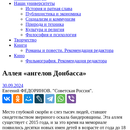
Наши университеты
История и ратная слава
Публицистика и экономика
Социализм и коммунизм
Природа и техника
Культура и религия
Философия и психология
Творчество
Книги
Романы и повести. Рекомендация редактора
Кино
Фильмография. Рекомендация редактора
Аллея «ангелов Донбасса»
30.09.2024
30.09.2024
Евгений ФЕДОРИНОВ. "Советская Россия".
Место глубокой скорби и слез тысяч людей, ставшее
свидетельством звериного оскала бандеровщины. Эта аллея
существует с 2015 года, и за это время на мемориале
появились десятки новых имен детей в возрасте от года до 18