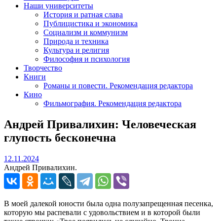
Наши университеты
История и ратная слава
Публицистика и экономика
Социализм и коммунизм
Природа и техника
Культура и религия
Философия и психология
Творчество
Книги
Романы и повести. Рекомендация редактора
Кино
Фильмография. Рекомендация редактора
Андрей Привалихин: Человеческая
глупость бесконечна
12.11.2024
12.11.2024
Андрей Привалихин.
В моей далекой юности была одна полузапрещенная песенка,
которую мы распевали с удовольствием и в которой были