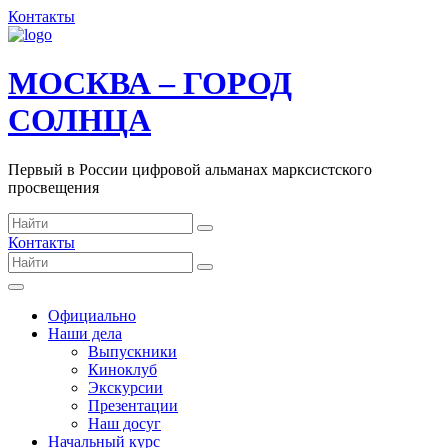
Контакты
МОСКВА – ГОРОД
СОЛНЦА
Первый в России цифровой альманах марксистского
просвещения
Контакты
Официально
Наши дела
Выпускники
Киноклуб
Экскурсии
Презентации
Наш досуг
Начальный курс