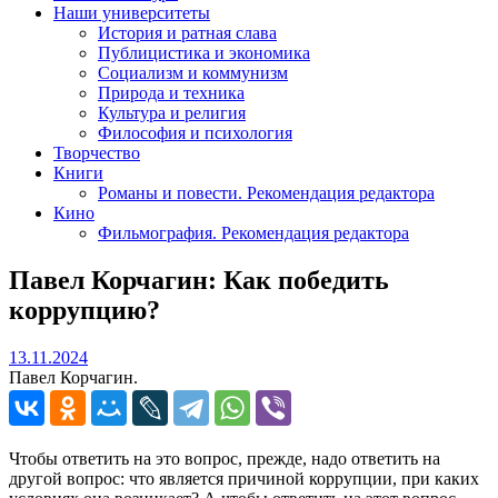
Наши университеты
История и ратная слава
Публицистика и экономика
Социализм и коммунизм
Природа и техника
Культура и религия
Философия и психология
Творчество
Книги
Романы и повести. Рекомендация редактора
Кино
Фильмография. Рекомендация редактора
Павел Корчагин: Как победить
коррупцию?
13.11.2024
13.11.2024
Павел Корчагин.
Чтобы ответить на это вопрос, прежде, надо ответить на
другой вопрос: что является причиной коррупции, при каких