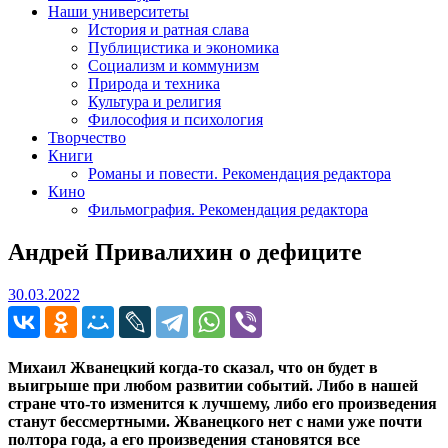
Наши университеты
История и ратная слава
Публицистика и экономика
Социализм и коммунизм
Природа и техника
Культура и религия
Философия и психология
Творчество
Книги
Романы и повести. Рекомендация редактора
Кино
Фильмография. Рекомендация редактора
Андрей Привалихин о дефиците
30.03.2022
30.03.2022
Михаил Жванецкий когда-то сказал, что он будет в
выигрыше при любом развитии событий. Либо в нашей
стране что-то изменится к лучшему, либо его произведения
станут бессмертными. Жванецкого нет с нами уже почти
полтора года, а его произведения становятся все