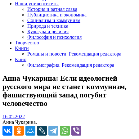
Наши университеты
История и ратная слава
Публицистика и экономика
Социализм и коммунизм
Природа и техника
Культура и религия
Философия и психология
Творчество
Книги
Романы и повести. Рекомендация редактора
Кино
Фильмография. Рекомендация редактора
Анна Чукарина: Если идеологией
русского мира не станет коммунизм,
фашиствующий запад погубит
человечество
16.05.2022
16.05.2022
Анна Чукарина.