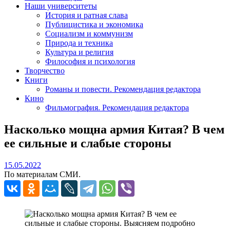
Наши университеты
История и ратная слава
Публицистика и экономика
Социализм и коммунизм
Природа и техника
Культура и религия
Философия и психология
Творчество
Книги
Романы и повести. Рекомендация редактора
Кино
Фильмография. Рекомендация редактора
Насколько мощна армия Китая? В чем
ее сильные и слабые стороны
15.05.2022
15.05.2022
По материалам СМИ.