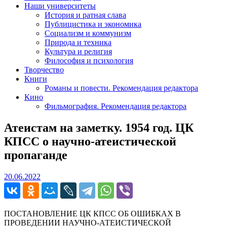
Наши университеты
История и ратная слава
Публицистика и экономика
Социализм и коммунизм
Природа и техника
Культура и религия
Философия и психология
Творчество
Книги
Романы и повести. Рекомендация редактора
Кино
Фильмография. Рекомендация редактора
Атеистам на заметку. 1954 год. ЦК
КПСС о научно-атеистической
пропаганде
20.06.2022
20.06.2022
ПОСТАНОВЛЕНИЕ ЦК КПСС ОБ ОШИБКАХ В
ПРОВЕДЕНИИ НАУЧНО-АТЕИСТИЧЕСКОЙ