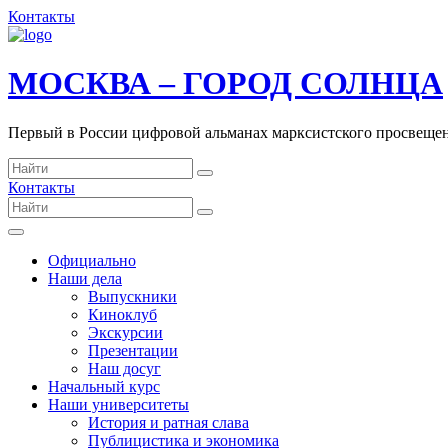
Контакты
МОСКВА – ГОРОД СОЛНЦА
Первый в России цифровой альманах марксистского просвеще
Контакты
Официально
Наши дела
Выпускники
Киноклуб
Экскурсии
Презентации
Наш досуг
Начальный курс
Наши университеты
История и ратная слава
Публицистика и экономика