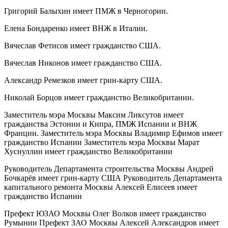
Григорий Балыхин имеет ПМЖ в Черногории.
Елена Бондаренко имеет ВНЖ в Италии.
Вячеслав Фетисов имеет гражданство США.
Вячеслав Никонов имеет гражданство США.
Александр Ремезков имеет грин-карту США.
Николай Борцов имеет гражданство Великобритании.
Заместитель мэра Москвы Максим Ликсутов имеет
гражданства Эстонии и Кипра, ПМЖ Испании и ВНЖ
Франции. Заместитель мэра Москвы Владимир Ефимов имеет
гражданство Испании Заместитель мэра Москвы Марат
Хуснуллин имеет гражданство Великобритании
Руководитель Департамента строительства Москвы Андрей
Бочкарёв имеет грин-карту США Руководитель Департамента
капитального ремонта Москвы Алексей Елисеев имеет
гражданство Испании
Префект ЮЗАО Москвы Олег Волков имеет гражданство
Румынии Префект ЗАО Москвы Алексей Александров имеет