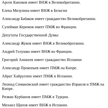
Арсен Каноков имеет ВНЖ в Великобритании.
Елена Мизулина имеет ВНЖ в Бельгии
Александр Бабаков имеет гражданство Великобритании.
Сулейман Керимов имеет ПМЖ во Франции.
Депутаты Государственной Думы:
Александр Жуков имеет ВНЖ в Великобритании.
Андрей Голушко имеет ВНЖ во Франции.
Григорий Аникеев имеет гражданство Испании
Александр Прокопьев имеет ПМЖ на Кипре.
Айрат Хайруллин имеет ПМЖ в Испании.
Леонид Симановский имеет гражданство Израиля и ПМЖ на
Кипре.
Ризван Курбанов имеет ПМЖ в Турции.
Михаил Щапов имеет ВНЖ в Испании.