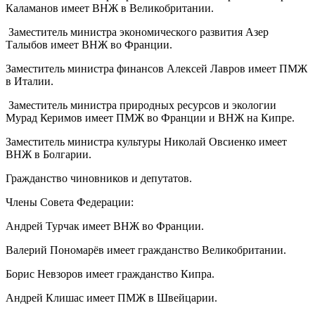
Каламанов имеет ВНЖ в Великобритании.
Заместитель министра экономического развития Азер
Талыбов имеет ВНЖ во Франции.
Заместитель министра финансов Алексей Лавров имеет ПМЖ
в Италии.
Заместитель министра природных ресурсов и экологии
Мурад Керимов имеет ПМЖ во Франции и ВНЖ на Кипре.
Заместитель министра культуры Николай Овсиенко имеет
ВНЖ в Болгарии.
Гражданство чиновников и депутатов.
Члены Совета Федерации:
Андрей Турчак имеет ВНЖ во Франции.
Валерий Пономарёв имеет гражданство Великобритании.
Борис Невзоров имеет гражданство Кипра.
Андрей Клишас имеет ПМЖ в Швейцарии.