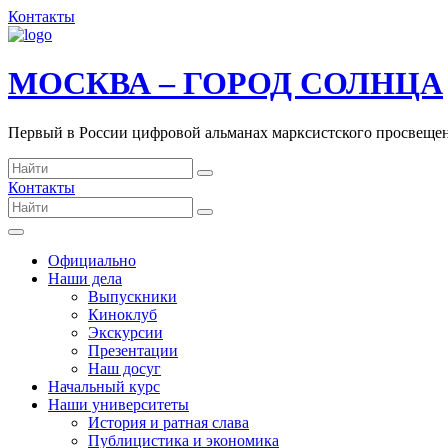
Контакты
МОСКВА – ГОРОД СОЛНЦА
Первый в России цифровой альманах марксистского просвеще
Контакты
Официально
Наши дела
Выпускники
Киноклуб
Экскурсии
Презентации
Наш досуг
Начальный курс
Наши университеты
История и ратная слава
Публицистика и экономика