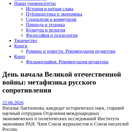
Наши университеты
История и ратная слава
Публицистика и экономика
Социализм и коммунизм
Природа и техника
Культура и религия
Философия и психология
Творчество
Книги
Романы и повести. Рекомендация редактора
Кино
Фильмография. Рекомендация редактора
День начала Великой отечественной
войны: метафизика русского
сопротивления
22.06.2026
22.06.2026
Наталья Лактионова, кандидат исторических наук, старший
научный сотрудник Отделения международных
экономических и политических исследований Института
экономики РАН. Член Союза журналистов и Союза писателей
России.