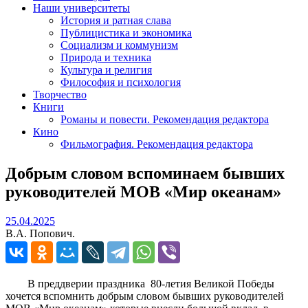
Наши университеты
История и ратная слава
Публицистика и экономика
Социализм и коммунизм
Природа и техника
Культура и религия
Философия и психология
Творчество
Книги
Романы и повести. Рекомендация редактора
Кино
Фильмография. Рекомендация редактора
Добрым словом вспоминаем бывших
руководителей МОВ «Мир океанам»
25.04.2025
25.04.2025
В.А. Попович.
В преддверии праздника 80-летия Великой Победы
хочется вспомнить добрым словом бывших руководителей