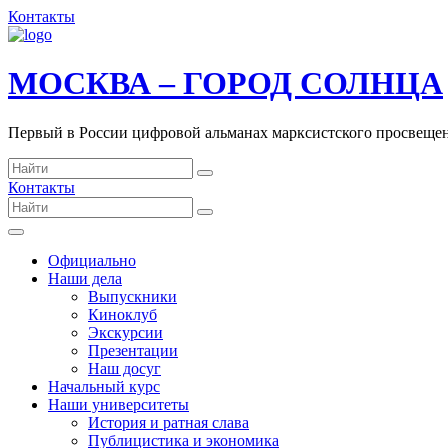
Контакты
МОСКВА – ГОРОД СОЛНЦА
Первый в России цифровой альманах марксистского просвеще
Контакты
Официально
Наши дела
Выпускники
Киноклуб
Экскурсии
Презентации
Наш досуг
Начальный курс
Наши университеты
История и ратная слава
Публицистика и экономика