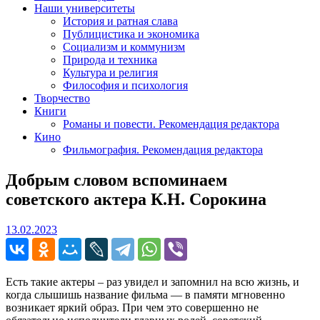
Наши университеты
История и ратная слава
Публицистика и экономика
Социализм и коммунизм
Природа и техника
Культура и религия
Философия и психология
Творчество
Книги
Романы и повести. Рекомендация редактора
Кино
Фильмография. Рекомендация редактора
Добрым словом вспоминаем
советского актера К.Н. Сорокина
13.02.2023
13.02.2023
Есть такие актеры – раз увидел и запомнил на всю жизнь, и
когда слышишь название фильма — в памяти мгновенно
возникает яркий образ. При чем это совершенно не