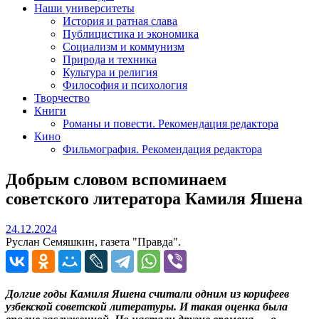
Наши университеты
История и ратная слава
Публицистика и экономика
Социализм и коммунизм
Природа и техника
Культура и религия
Философия и психология
Творчество
Книги
Романы и повести. Рекомендация редактора
Кино
Фильмография. Рекомендация редактора
Добрым словом вспоминаем
советского литератора Камиля Яшена
24.12.2024
24.12.2024
Руслан Семяшкин, газета "Правда".
Долгие годы Камиля Яшена считали одним из корифеев
узбекской советской литературы. И такая оценка была